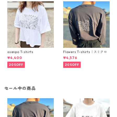
osanpo T-shirts
Flowers T-shirts｜スミクロ
¥4,400
¥4,576
20%OFF
20%OFF
セール中の商品