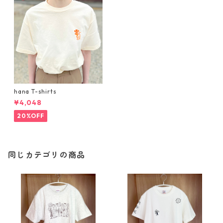
hana T-shirts
¥4,048
20%OFF
同じカテゴリの商品