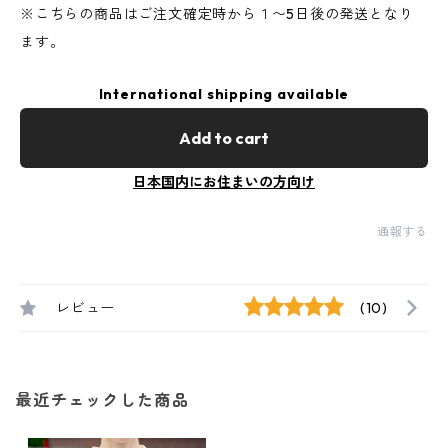
※こちらの商品はご注文確定時から１〜5日後の発送となり
ます。
International shipping available
Add to cart
日本国内にお住まいの方向け
通報する
レビュー
(10)
最近チェックした商品