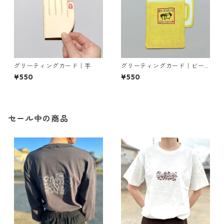
グリーティングカード｜手
グリーティングカード｜ビー
ル
¥550
¥550
セール中の商品