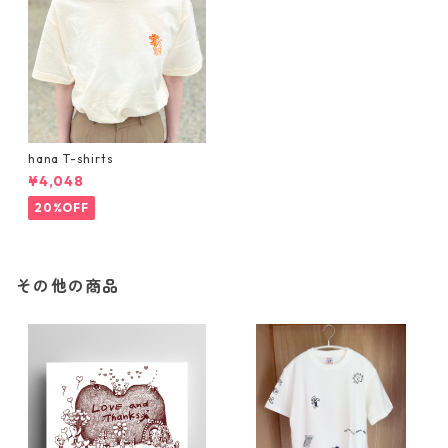
hana T-shirts
¥4,048
20%OFF
その他の商品