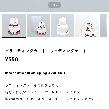
1
/10
グリーティングカード｜ウェディングケーキ
¥550
International shipping available
ウエディングケーキの形をしたカード！
結婚のお祝いメッセージやプレゼントにそえて...
披露宴のウェルカムスペースに飾る！のもおすすめです！