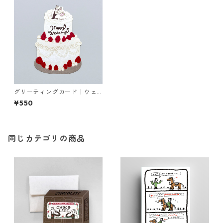
グリーティングカード｜ウェ
ディングケーキ
¥550
同じカテゴリの商品